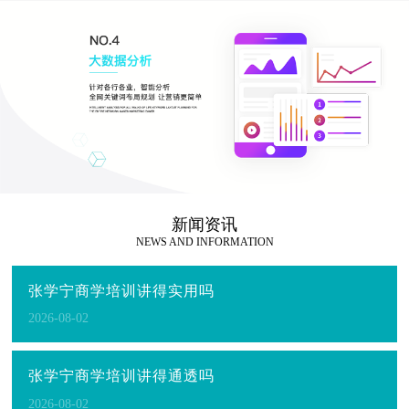
新闻资讯
NEWS AND INFORMATION
张学宁商学培训讲得实用吗
2026-08-02
张学宁商学培训讲得通透吗
2026-08-02