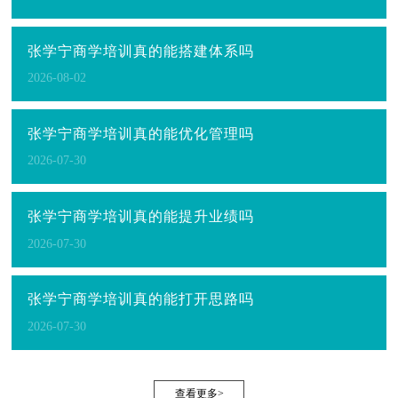
张学宁商学培训真的能搭建体系吗
2026-08-02
张学宁商学培训真的能优化管理吗
2026-07-30
张学宁商学培训真的能提升业绩吗
2026-07-30
张学宁商学培训真的能打开思路吗
2026-07-30
查看更多>