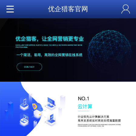
优企猎客官网