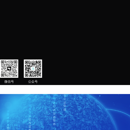
选中核心词