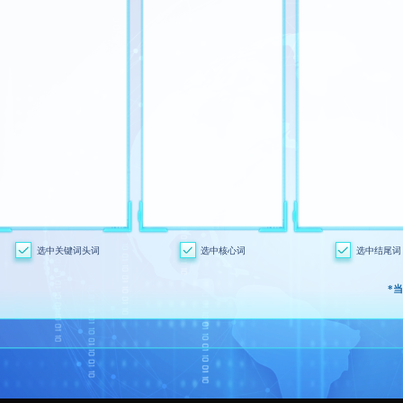
信息挖掘
文章
内容优化
合规检索
查询