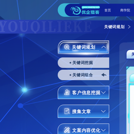
关键
关键
关键