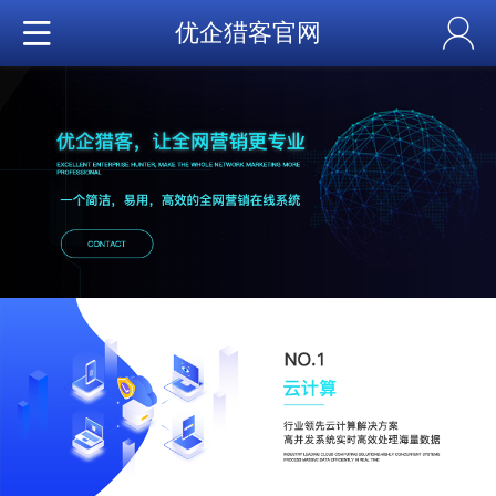
优企猎客官网