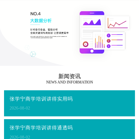
新闻资讯
NEWS AND INFORMATION
张学宁商学培训讲得实用吗
2026-08-02
张学宁商学培训讲得通透吗
2026-08-02