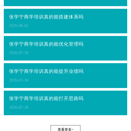
张学宁商学培训真的能搭建体系吗
2026-08-02
张学宁商学培训真的能优化管理吗
2026-07-30
张学宁商学培训真的能提升业绩吗
2026-07-30
张学宁商学培训真的能打开思路吗
2026-07-30
查看更多>